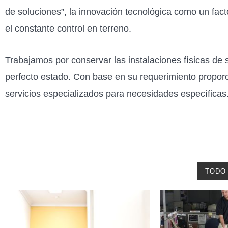
de soluciones”, la innovación tecnológica como un fact
el constante control en terreno.
Trabajamos por conservar las instalaciones físicas de
perfecto estado. Con base en su requerimiento propo
servicios especializados para necesidades específicas
TODO