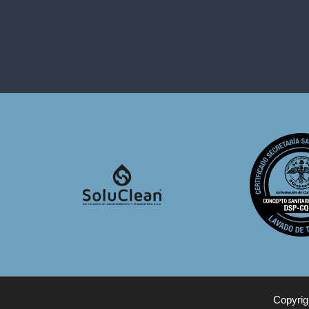
Copyrig