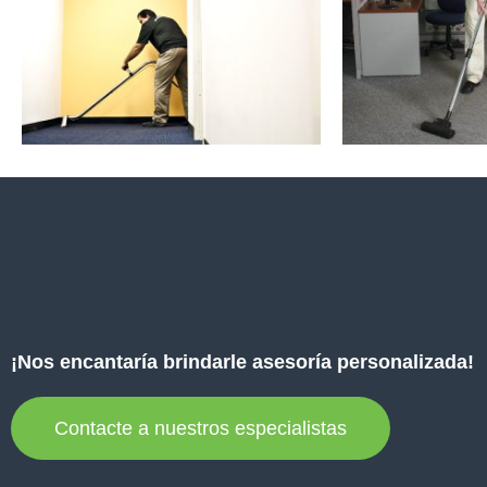
¡Nos encantaría brindarle asesoría personalizada!​
Contacte a nuestros especialistas