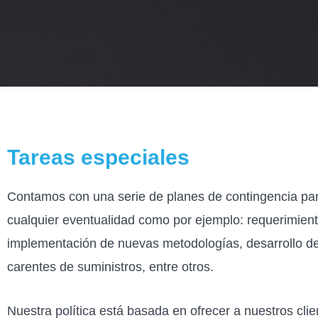
Tareas especiales
Contamos con una serie de planes de contingencia par
cualquier eventualidad como por ejemplo: requerimient
implementación de nuevas metodologías, desarrollo de
carentes de suministros, entre otros.
Nuestra política está basada en ofrecer a nuestros clie